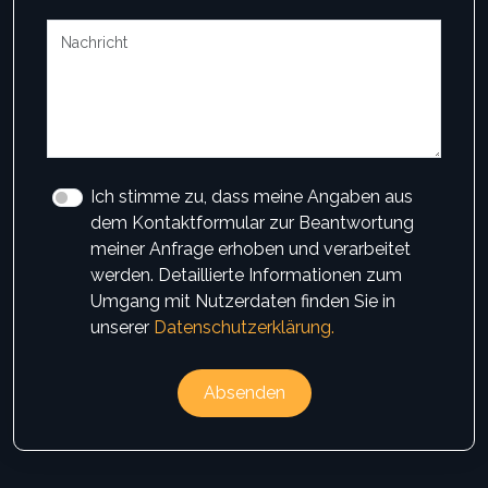
Ich stimme zu, dass meine Angaben aus
dem Kontaktformular zur Beantwortung
meiner Anfrage erhoben und verarbeitet
werden. Detaillierte Informationen zum
Umgang mit Nutzerdaten finden Sie in
unserer
Datenschutzerklärung.
Absenden