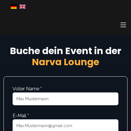
Buche dein Event in der
Narva Lounge
Voller Name *
E-Mail *