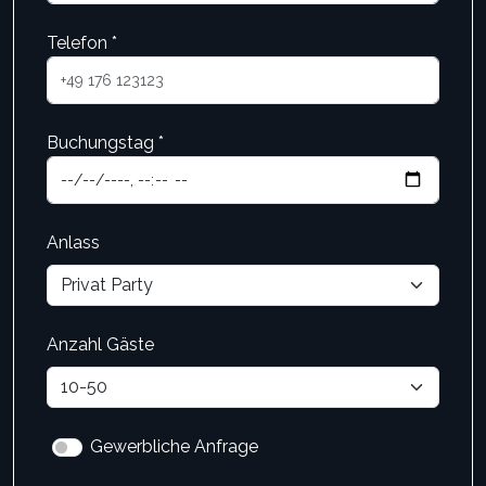
Telefon *
Buchungstag *
Anlass
Anzahl Gäste
Gewerbliche Anfrage